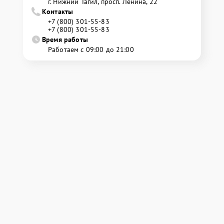
г. Нижний Тагил, просп. Ленина, 22
Контакты
+7 (800) 301-55-83
+7 (800) 301-55-83
Время работы
Работаем с 09:00 до 21:00