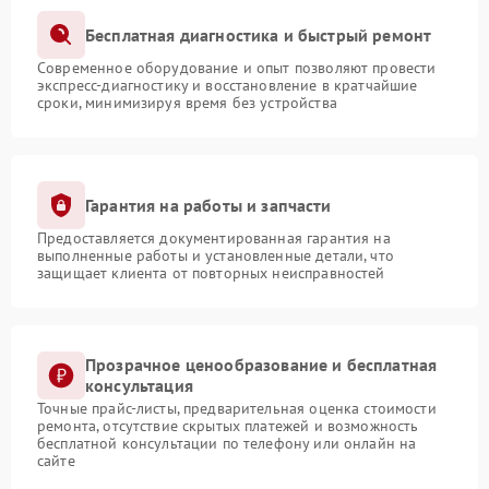
Бесплатная диагностика и быстрый ремонт
Современное оборудование и опыт позволяют провести
экспресс-диагностику и восстановление в кратчайшие
сроки, минимизируя время без устройства
Гарантия на работы и запчасти
Предоставляется документированная гарантия на
выполненные работы и установленные детали, что
защищает клиента от повторных неисправностей
Прозрачное ценообразование и бесплатная
консультация
Точные прайс-листы, предварительная оценка стоимости
ремонта, отсутствие скрытых платежей и возможность
бесплатной консультации по телефону или онлайн на
сайте