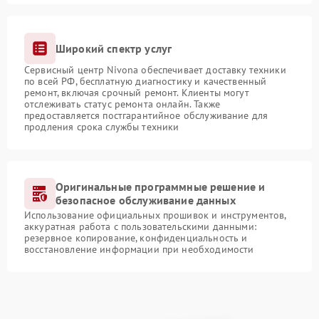
Широкий спектр услуг
Сервисный центр Nivona обеспечивает доставку техники
по всей РФ, бесплатную диагностику и качественный
ремонт, включая срочный ремонт. Клиенты могут
отслеживать статус ремонта онлайн. Также
предоставляется постгарантийное обслуживание для
продления срока службы техники
Оригинальные программные решение и
безопасное обслуживание данных
Использование официальных прошивок и инструментов,
аккуратная работа с пользовательскими данными:
резервное копирование, конфиденциальность и
восстановление информации при необходимости