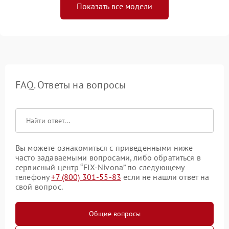
Показать все модели
FAQ. Ответы на вопросы
Вы можете ознакомиться с приведенными ниже
часто задаваемыми вопросами, либо обратиться в
сервисный центр “FIX-Nivona” по следующему
телефону
+7 (800) 301-55-83
если не нашли ответ на
свой вопрос.
Общие вопросы