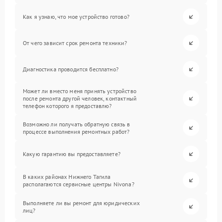
Как я узнаю, что мое устройство готово?
От чего зависит срок ремонта техники?
Диагностика проводится бесплатно?
Может ли вместо меня принять устройство
после ремонта другой человек, контактный
телефон которого я предоставлю?
Возможно ли получать обратную связь в
процессе выполнения ремонтных работ?
Какую гарантию вы предоставляете?
В каких районах Нижнего Тагила
располагаются сервисные центры Nivona?
Выполняете ли вы ремонт для юридических
лиц?