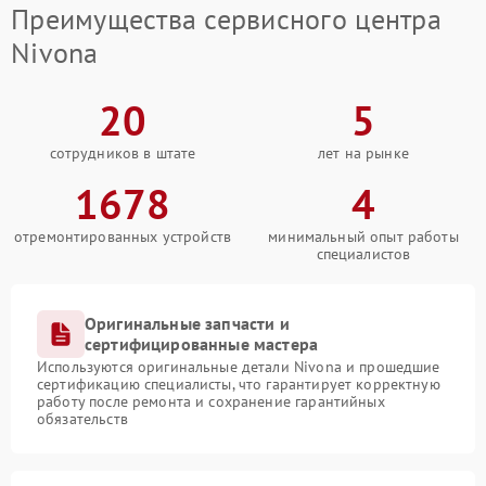
Преимущества сервисного центра
Nivona
20
5
сотрудников в штате
лет на рынке
1678
4
отремонтированных устройств
минимальный опыт работы
специалистов
Оригинальные запчасти и
сертифицированные мастера
Используются оригинальные детали Nivona и прошедшие
сертификацию специалисты, что гарантирует корректную
работу после ремонта и сохранение гарантийных
обязательств