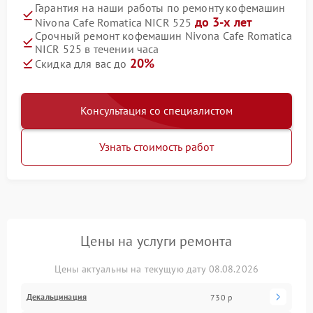
Гарантия на наши работы по ремонту кофемашин
до 3-х лет
Nivona Cafe Romatica NICR 525
Срочный ремонт кофемашин Nivona Cafe Romatica
NICR 525 в течении часа
20%
Скидка для вас до
Консультация со специалистом
Узнать стоимость работ
Цены на услуги ремонта
Цены актуальны на текущую дату 08.08.2026
Декальцинация
730 р