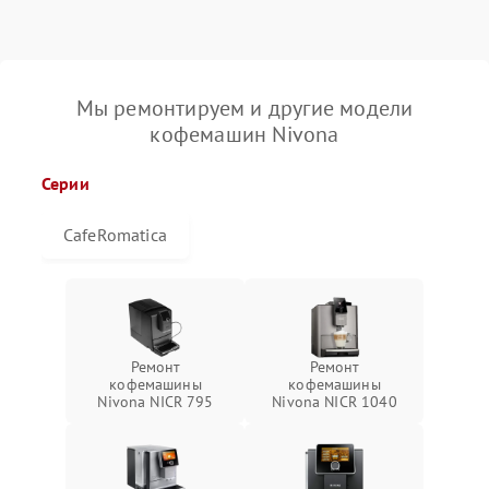
Мы ремонтируем и другие модели
кофемашин Nivona
Серии
CafeRomatica
Ремонт
Ремонт
кофемашины
кофемашины
Nivona NICR 795
Nivona NICR 1040