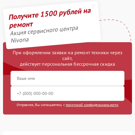
Получите 1500 рублей на
ремонт
Акция сервисного центра
Nivona
При оформлении заявки на ремонт техники через
сайт,
действует персональная бессрочная скидка
Отправляя, Вы соглашаетесь с
политикой конфиденциальности