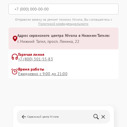
Отправляя заявку на ремонт техники Nivona, Вы соглашаетесь с
Политикой конфиденциальности
Адрес сервисного центра Nivona в Нижнем Тагиле:
г. Нижний Тагил, просп. Ленина, 22
Горячая линия
+7 (800) 301-55-83
Время работы
Ежедневно с 9:00 до 21:00
Сервисный центр Nivona