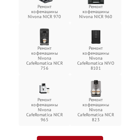
Ремонт
Ремонт
кофемашины
кофемашины
Nivona NICR 970
Nivona NICR 960
Ремонт
Ремонт
кофемашины
кофемашины
Nivona
Nivona
CafeRomatica NICR
CafeRomatica NIVO
756
8101
Ремонт
Ремонт
кофемашины
кофемашины
Nivona
Nivona
CafeRomatica NICR
CafeRomatica NICR
965
823