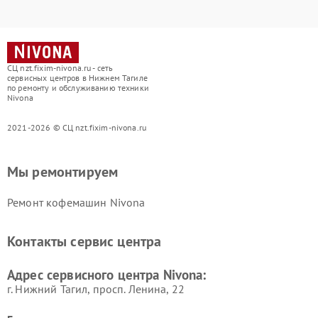
СЦ nzt.fixim-nivona.ru - сеть
сервисных центров в Нижнем Тагиле
по ремонту и обслуживанию техники
Nivona
2021-2026 © СЦ nzt.fixim-nivona.ru
Мы ремонтируем
Ремонт кофемашин Nivona
Контакты сервис центра
Адрес сервисного центра Nivona:
г. Нижний Тагил, просп. Ленина, 22