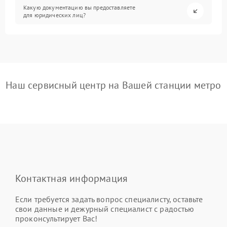
Какую документацию вы предоставляете
для юридических лиц?
Наш сервисный центр на Вашей станции метро
Контактная информация
Если требуется задать вопрос специалисту, оставьте
свои данные и дежурный специалист с радостью
проконсультирует Вас!