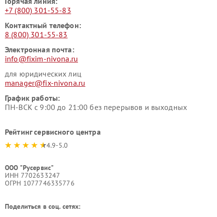
Горячая линия:
+7 (800) 301-55-83
Контактный телефон:
8 (800) 301-55-83
Электронная почта:
info@fixim-nivona.ru
для юридических лиц
manager@fix-nivona.ru
График работы:
ПН-ВСК с 9:00 до 21:00 без перерывов и выходных
Рейтинг сервисного центра
4.9-5.0
ООО "Русервис"
ИНН 7702633247
ОГРН 1077746335776
Поделиться в соц. сетях: