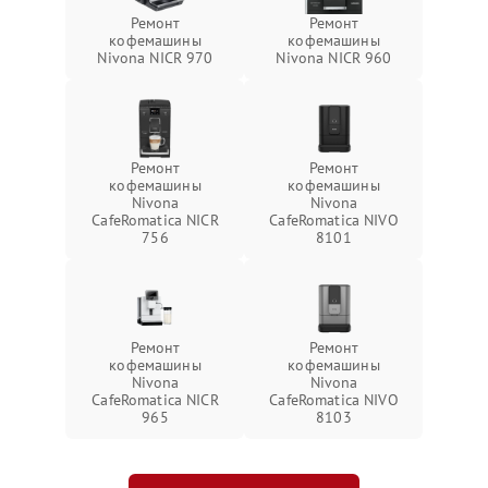
Ремонт
Ремонт
кофемашины
кофемашины
Nivona NICR 970
Nivona NICR 960
Ремонт
Ремонт
кофемашины
кофемашины
Nivona
Nivona
CafeRomatica NICR
CafeRomatica NIVO
756
8101
Ремонт
Ремонт
кофемашины
кофемашины
Nivona
Nivona
CafeRomatica NICR
CafeRomatica NIVO
965
8103