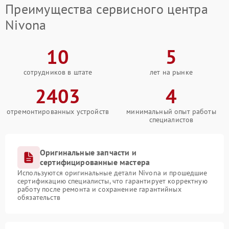
Преимущества сервисного центра
Nivona
10
5
сотрудников в штате
лет на рынке
2403
4
отремонтированных устройств
минимальный опыт работы
специалистов
Оригинальные запчасти и
сертифицированные мастера
Используются оригинальные детали Nivona и прошедшие
сертификацию специалисты, что гарантирует корректную
работу после ремонта и сохранение гарантийных
обязательств