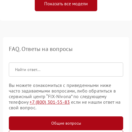
Показать все модели
FAQ. Ответы на вопросы
Вы можете ознакомиться с приведенными ниже
часто задаваемыми вопросами, либо обратиться в
сервисный центр “FIX-Nivona” по следующему
телефону
+7 (800) 301-55-83
если не нашли ответ на
свой вопрос.
Общие вопросы