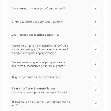
Как я узнаю, что мое устройство готово?
От чего зависит срок ремонта техники?
Диагностика проводится бесплатно?
Может ли вместо меня принять устройство
после ремонта другой человек, контактный
телефон которого я предоставлю?
Возможно ли получать обратную связь в
процессе выполнения ремонтных работ?
Какую гарантию вы предоставляете?
В каких районах Нижнего Тагила
располагаются сервисные центры Nivona?
Выполняете ли вы ремонт для юридических
лиц?