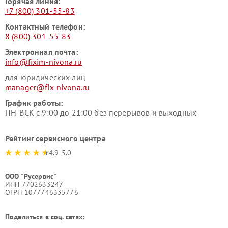
Горячая линия:
+7 (800) 301-55-83
Контактный телефон:
8 (800) 301-55-83
Электронная почта:
info@fixim-nivona.ru
для юридических лиц
manager@fix-nivona.ru
График работы:
ПН-ВСК с 9:00 до 21:00 без перерывов и выходных
Рейтинг сервисного центра
4.9-5.0
ООО "Русервис"
ИНН 7702633247
ОГРН 1077746335776
Поделиться в соц. сетях: