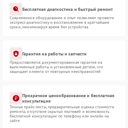
Бесплатная диагностика и быстрый ремонт
Современное оборудование и опыт позволяют провести
экспресс-диагностику и восстановление в кратчайшие
сроки, минимизируя время без устройства
Гарантия на работы и запчасти
Предоставляется документированная гарантия на
выполненные работы и установленные детали, что
защищает клиента от повторных неисправностей
Прозрачное ценообразование и бесплатная
консультация
Точные прайс-листы, предварительная оценка стоимости
ремонта, отсутствие скрытых платежей и возможность
бесплатной консультации по телефону или онлайн на
сайте