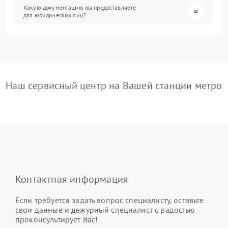
Какую документацию вы предоставляете
для юридических лиц?
Наш сервисный центр на Вашей станции метро
Контактная информация
Если требуется задать вопрос специалисту, оставьте
свои данные и дежурный специалист с радостью
проконсультирует Вас!