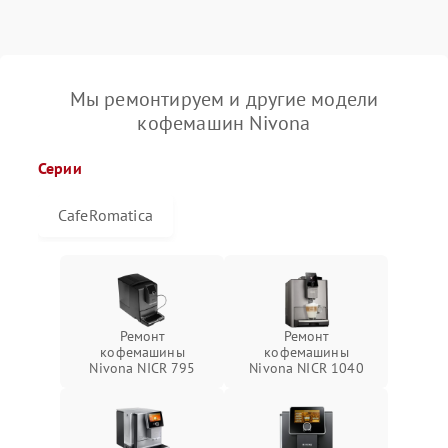
Мы ремонтируем и другие модели
кофемашин Nivona
Серии
CafeRomatica
Ремонт
Ремонт
кофемашины
кофемашины
Nivona NICR 795
Nivona NICR 1040