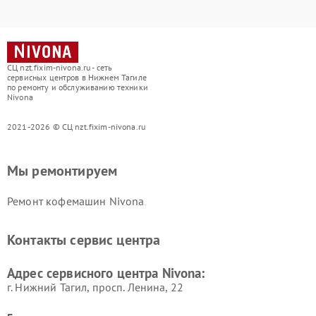
СЦ nzt.fixim-nivona.ru - сеть
сервисных центров в Нижнем Тагиле
по ремонту и обслуживанию техники
Nivona
2021-2026 © СЦ nzt.fixim-nivona.ru
Мы ремонтируем
Ремонт кофемашин Nivona
Контакты сервис центра
Адрес сервисного центра Nivona:
г. Нижний Тагил, просп. Ленина, 22