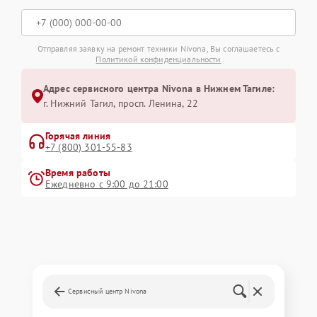
Отправляя заявку на ремонт техники Nivona, Вы соглашаетесь с
Политикой конфиденциальности
Адрес сервисного центра Nivona в Нижнем Тагиле:
г. Нижний Тагил, просп. Ленина, 22
Горячая линия
+7 (800) 301-55-83
Время работы
Ежедневно с 9:00 до 21:00
Сервисный центр Nivona