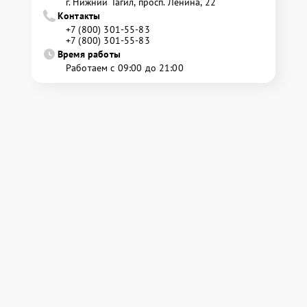
г. Нижний Тагил, просп. Ленина, 22
Контакты
+7 (800) 301-55-83
+7 (800) 301-55-83
Время работы
Работаем с 09:00 до 21:00