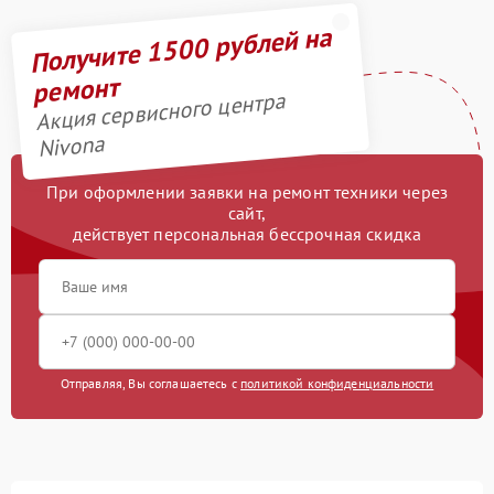
Получите 1500 рублей на
ремонт
Акция сервисного центра
Nivona
При оформлении заявки на ремонт техники через
сайт,
действует персональная бессрочная скидка
Отправляя, Вы соглашаетесь с
политикой конфиденциальности