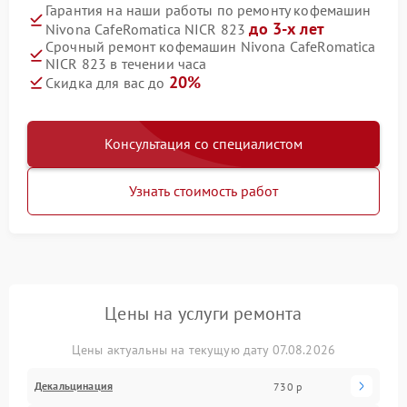
Гарантия на наши работы по ремонту кофемашин
до 3-х лет
Nivona CafeRomatica NICR 823
Срочный ремонт кофемашин Nivona CafeRomatica
NICR 823 в течении часа
20%
Скидка для вас до
Консультация со специалистом
Узнать стоимость работ
Цены на услуги ремонта
Цены актуальны на текущую дату 07.08.2026
Декальцинация
730 р