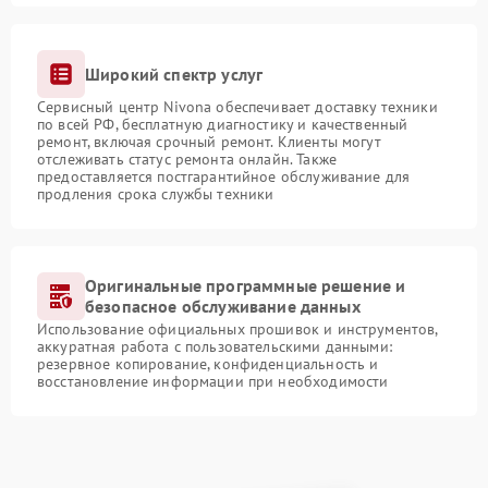
Широкий спектр услуг
Сервисный центр Nivona обеспечивает доставку техники
по всей РФ, бесплатную диагностику и качественный
ремонт, включая срочный ремонт. Клиенты могут
отслеживать статус ремонта онлайн. Также
предоставляется постгарантийное обслуживание для
продления срока службы техники
Оригинальные программные решение и
безопасное обслуживание данных
Использование официальных прошивок и инструментов,
аккуратная работа с пользовательскими данными:
резервное копирование, конфиденциальность и
восстановление информации при необходимости