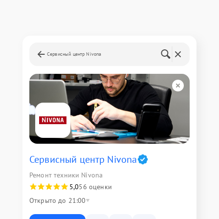
Сервисный центр Nivona
Сервисный центр Nivona
Ремонт техники Nivona
5,0
56 оценки
Открыто до 21:00