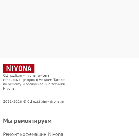
СЦ nzt.fixim-nivona.ru - сеть
сервисных центров в Нижнем Тагиле
по ремонту и обслуживанию техники
Nivona
2021-2026 © СЦ nzt.fixim-nivona.ru
Мы ремонтируем
Ремонт кофемашин Nivona