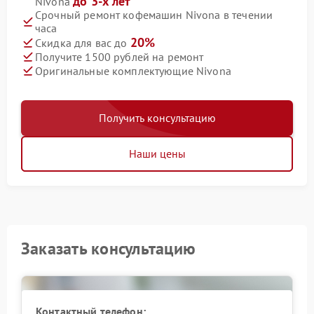
до 3-х лет
Nivona
Срочный ремонт кофемашин Nivona в течении
часа
20%
Скидка для вас до
Получите 1500 рублей на ремонт
Оригинальные комплектующие Nivona
Получить консультацию
Наши цены
Заказать консультацию
Контактный телефон: