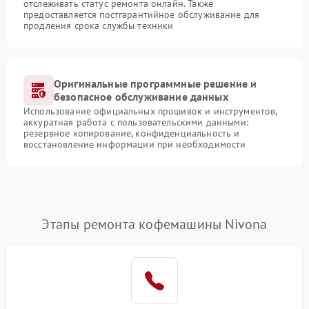
отслеживать статус ремонта онлайн. Также
предоставляется постгарантийное обслуживание для
продления срока службы техники
Оригинальные программные решение и
безопасное обслуживание данных
Использование официальных прошивок и инструментов,
аккуратная работа с пользовательскими данными:
резервное копирование, конфиденциальность и
восстановление информации при необходимости
Этапы ремонта кофемашины Nivona