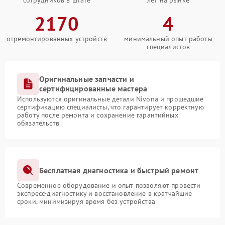
сотрудников в штате
лет на рынке
2170
4
отремонтированных устройств
минимальный опыт работы
специалистов
Оригинальные запчасти и
сертифицированные мастера
Используются оригинальные детали Nivona и прошедшие
сертификацию специалисты, что гарантирует корректную
работу после ремонта и сохранение гарантийных
обязательств
Бесплатная диагностика и быстрый ремонт
Современное оборудование и опыт позволяют провести
экспресс-диагностику и восстановление в кратчайшие
сроки, минимизируя время без устройства