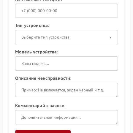
Тип устройства:
Выберите тип устройства
Модель устройства:
Описание неисправности:
Комментарий к заявке: