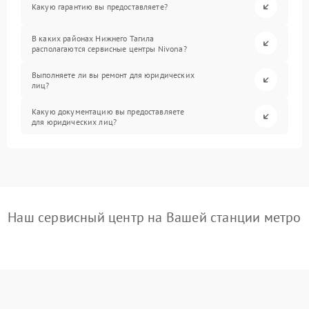
Какую гарантию вы предоставляете?
В каких районах Нижнего Тагила
располагаются сервисные центры Nivona?
Выполняете ли вы ремонт для юридических
лиц?
Какую документацию вы предоставляете
для юридических лиц?
Наш сервисный центр на Вашей станции метро