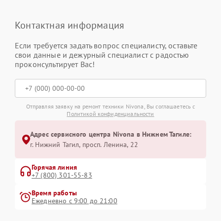
Контактная информация
Если требуется задать вопрос специалисту, оставьте
свои данные и дежурный специалист с радостью
проконсультирует Вас!
Отправляя заявку на ремонт техники Nivona, Вы соглашаетесь с
Политикой конфиденциальности
Адрес сервисного центра Nivona в Нижнем Тагиле:
г. Нижний Тагил, просп. Ленина, 22
Горячая линия
+7 (800) 301-55-83
Время работы
Ежедневно с 9:00 до 21:00