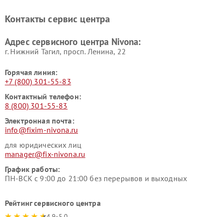
Контакты сервис центра
Адрес сервисного центра Nivona:
г. Нижний Тагил, просп. Ленина, 22
Горячая линия:
+7 (800) 301-55-83
Контактный телефон:
8 (800) 301-55-83
Электронная почта:
info@fixim-nivona.ru
для юридических лиц
manager@fix-nivona.ru
График работы:
ПН-ВСК с 9:00 до 21:00 без перерывов и выходных
Рейтинг сервисного центра
4.9-5.0