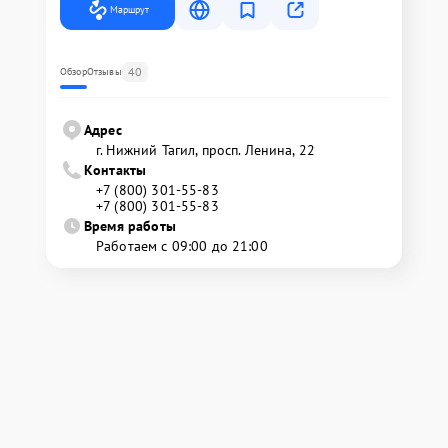
Маршрут
40
Обзор
Отзывы
Адрес
г. Нижний Тагил, просп. Ленина, 22
Контакты
+7 (800) 301-55-83
+7 (800) 301-55-83
Время работы
Работаем с 09:00 до 21:00