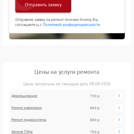
Отправить заявку
Отправляя заявку на ремонт техники Nivona, Вы
соглашаетесь с
Политикой конфиденциальности
Цены на услуги ремонта
Цены актуальны на текущую дату 08.08.2026
Декальцинация
730 р
Ремонт кофемолки
800 р
Ремонт гидросистемы
880 р
Замена ТЭНа
780 р