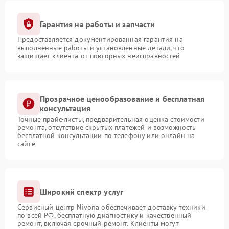
Гарантия на работы и запчасти
Предоставляется документированная гарантия на
выполненные работы и установленные детали, что
защищает клиента от повторных неисправностей
Прозрачное ценообразование и бесплатная
консультация
Точные прайс-листы, предварительная оценка стоимости
ремонта, отсутствие скрытых платежей и возможность
бесплатной консультации по телефону или онлайн на
сайте
Широкий спектр услуг
Сервисный центр Nivona обеспечивает доставку техники
по всей РФ, бесплатную диагностику и качественный
ремонт, включая срочный ремонт. Клиенты могут