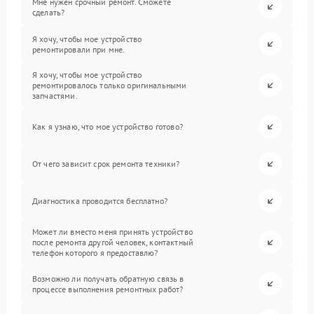
Мне нужен срочный ремонт. Сможете
сделать?
Я хочу, чтобы мое устройство
ремонтировали при мне.
Я хочу, чтобы мое устройство
ремонтировалось только оригинальными
запчастями.
Как я узнаю, что мое устройство готово?
От чего зависит срок ремонта техники?
Диагностика проводится бесплатно?
Может ли вместо меня принять устройство
после ремонта другой человек, контактный
телефон которого я предоставлю?
Возможно ли получать обратную связь в
процессе выполнения ремонтных работ?