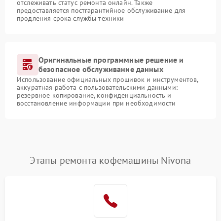
отслеживать статус ремонта онлайн. Также
предоставляется постгарантийное обслуживание для
продления срока службы техники
Оригинальные программные решение и
безопасное обслуживание данных
Использование официальных прошивок и инструментов,
аккуратная работа с пользовательскими данными:
резервное копирование, конфиденциальность и
восстановление информации при необходимости
Этапы ремонта кофемашины Nivona