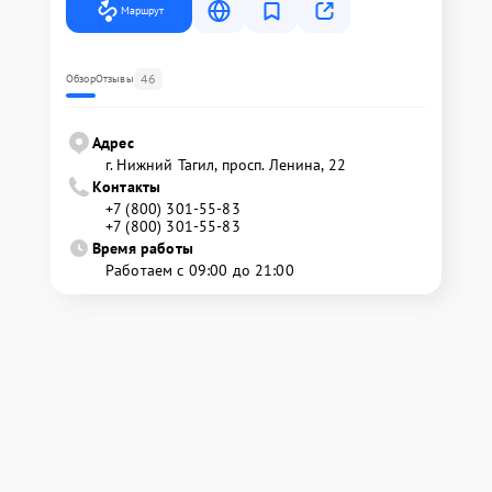
Маршрут
46
Обзор
Отзывы
Адрес
г. Нижний Тагил, просп. Ленина, 22
Контакты
+7 (800) 301-55-83
+7 (800) 301-55-83
Время работы
Работаем с 09:00 до 21:00