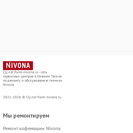
СЦ nzt.fixim-nivona.ru - сеть
сервисных центров в Нижнем Тагиле
по ремонту и обслуживанию техники
Nivona
2021-2026 © СЦ nzt.fixim-nivona.ru
Мы ремонтируем
Ремонт кофемашин Nivona