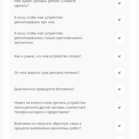
Мне нужен срочный ремонт. Сможете
сделать?
Я хочу, чтобы мое устройство
ремонтировали при мне.
Я хочу, чтобы мое устройство
ремонтировалось только оригинальными
запчастями.
Как я узнаю, что мое устройство готово?
От чего зависит срок ремонта техники?
Диагностика проводится бесплатно?
Может ли вместо меня принять устройство
после ремонта другой человек, контактный
телефон которого я предоставлю?
Возможно ли получать обратную связь в
процессе выполнения ремонтных работ?