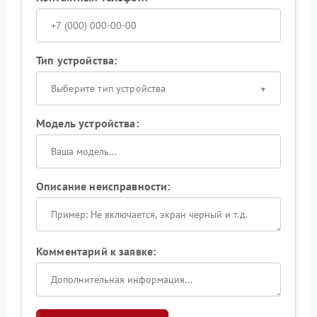
Тип устройства:
Выберите тип устройства
Модель устройства:
Описание неисправности:
Комментарий к заявке: