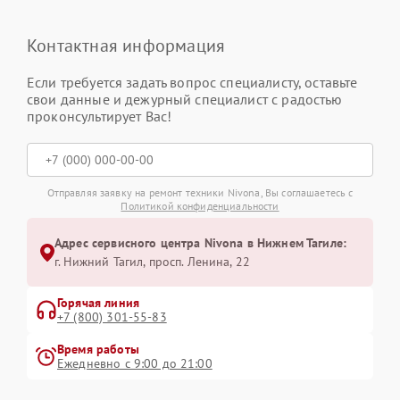
Контактная информация
Если требуется задать вопрос специалисту, оставьте
свои данные и дежурный специалист с радостью
проконсультирует Вас!
Отправляя заявку на ремонт техники Nivona, Вы соглашаетесь с
Политикой конфиденциальности
Адрес сервисного центра Nivona в Нижнем Тагиле:
г. Нижний Тагил, просп. Ленина, 22
Горячая линия
+7 (800) 301-55-83
Время работы
Ежедневно с 9:00 до 21:00