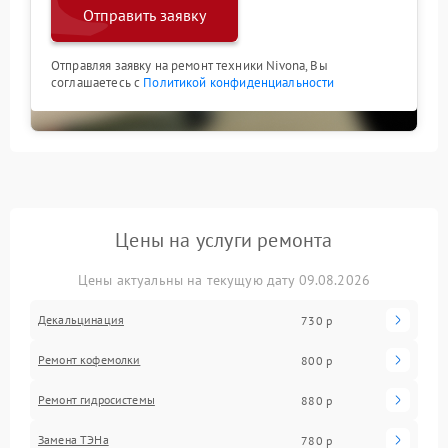
Отправить заявку
Отправляя заявку на ремонт техники Nivona, Вы
соглашаетесь с
Политикой конфиденциальности
Цены на услуги ремонта
Цены актуальны на текущую дату 09.08.2026
Декальцинация
730 р
Ремонт кофемолки
800 р
Ремонт гидросистемы
880 р
Замена ТЭНа
780 р