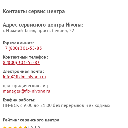
Контакты сервис центра
Адрес сервисного центра Nivona:
г. Нижний Тагил, просп. Ленина, 22
Горячая линия:
+7 (800) 301-55-83
Контактный телефон:
8 (800) 301-55-83
Электронная почта:
info@fixim-nivona.ru
для юридических лиц
manager@fix-nivona.ru
График работы:
ПН-ВСК с 9:00 до 21:00 без перерывов и выходных
Рейтинг сервисного центра
4.9-5.0