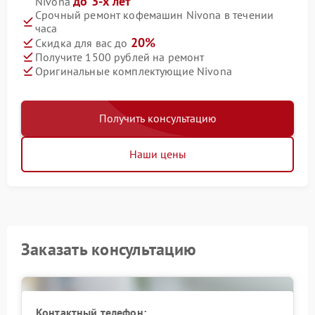
до 3-х лет
Nivona
Срочный ремонт кофемашин Nivona в течении
часа
20%
Скидка для вас до
Получите 1500 рублей на ремонт
Оригинальные комплектующие Nivona
Получить консультацию
Наши цены
Заказать консультацию
Контактный телефон: