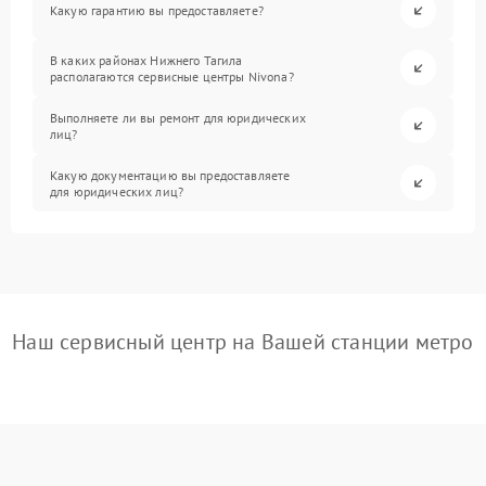
Какую гарантию вы предоставляете?
В каких районах Нижнего Тагила
располагаются сервисные центры Nivona?
Выполняете ли вы ремонт для юридических
лиц?
Какую документацию вы предоставляете
для юридических лиц?
Наш сервисный центр на Вашей станции метро