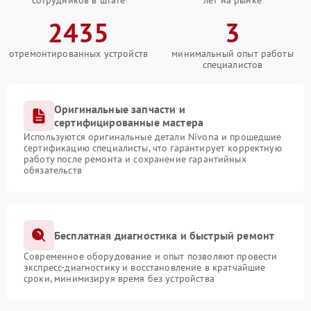
сотрудников в штате
лет на рынке
2435
3
отремонтированных устройств
минимальный опыт работы
специалистов
Оригинальные запчасти и
сертифицированные мастера
Используются оригинальные детали Nivona и прошедшие
сертификацию специалисты, что гарантирует корректную
работу после ремонта и сохранение гарантийных
обязательств
Бесплатная диагностика и быстрый ремонт
Современное оборудование и опыт позволяют провести
экспресс-диагностику и восстановление в кратчайшие
сроки, минимизируя время без устройства