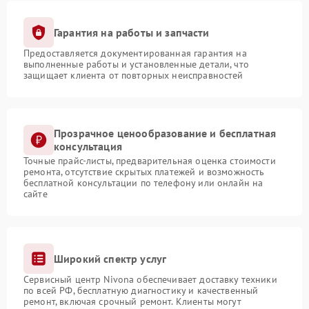
Гарантия на работы и запчасти
Предоставляется документированная гарантия на
выполненные работы и установленные детали, что
защищает клиента от повторных неисправностей
Прозрачное ценообразование и бесплатная
консультация
Точные прайс-листы, предварительная оценка стоимости
ремонта, отсутствие скрытых платежей и возможность
бесплатной консультации по телефону или онлайн на
сайте
Широкий спектр услуг
Сервисный центр Nivona обеспечивает доставку техники
по всей РФ, бесплатную диагностику и качественный
ремонт, включая срочный ремонт. Клиенты могут