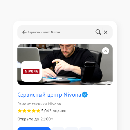
Сервисный центр Nivona
Сервисный центр Nivona
Ремонт техники Nivona
5,0
43 оценки
Открыто до 21:00