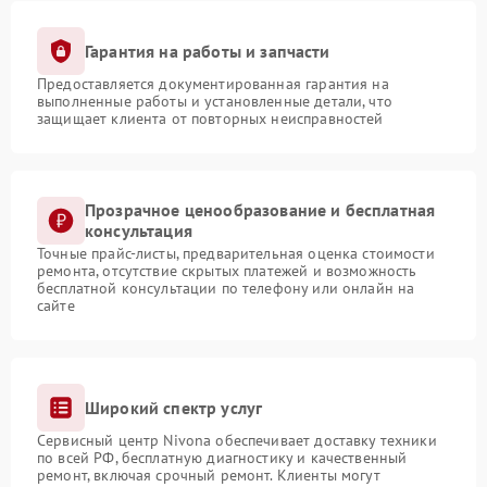
Гарантия на работы и запчасти
Предоставляется документированная гарантия на
выполненные работы и установленные детали, что
защищает клиента от повторных неисправностей
Прозрачное ценообразование и бесплатная
консультация
Точные прайс-листы, предварительная оценка стоимости
ремонта, отсутствие скрытых платежей и возможность
бесплатной консультации по телефону или онлайн на
сайте
Широкий спектр услуг
Сервисный центр Nivona обеспечивает доставку техники
по всей РФ, бесплатную диагностику и качественный
ремонт, включая срочный ремонт. Клиенты могут