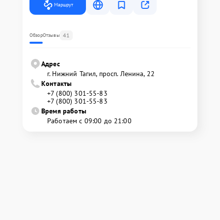
Маршрут
41
Обзор
Отзывы
Адрес
г. Нижний Тагил, просп. Ленина, 22
Контакты
+7 (800) 301-55-83
+7 (800) 301-55-83
Время работы
Работаем с 09:00 до 21:00