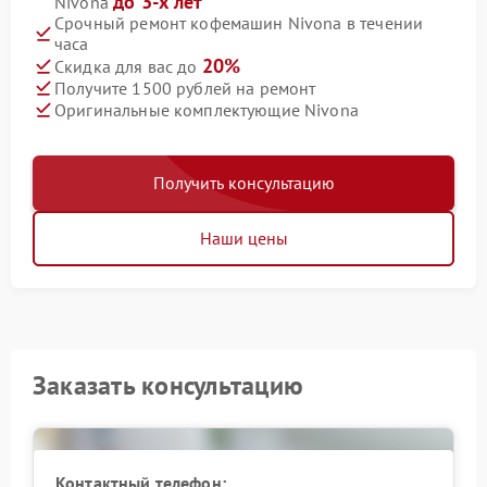
до 3-х лет
Nivona
Срочный ремонт кофемашин Nivona в течении
часа
20%
Скидка для вас до
Получите 1500 рублей на ремонт
Оригинальные комплектующие Nivona
Получить консультацию
Наши цены
Заказать консультацию
Контактный телефон: