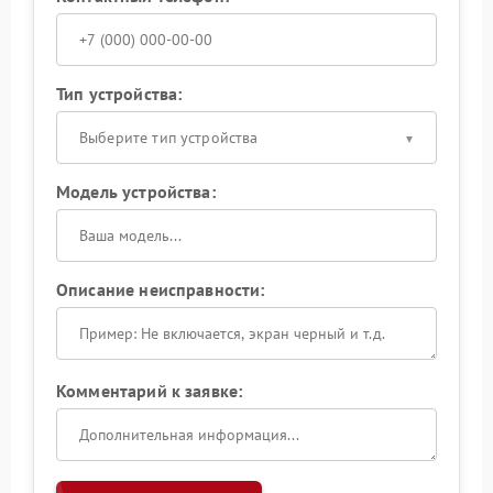
Тип устройства:
Выберите тип устройства
Модель устройства:
Описание неисправности:
Комментарий к заявке: