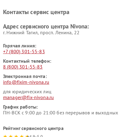
Контакты сервис центра
Адрес сервисного центра Nivona:
г. Нижний Тагил, просп. Ленина, 22
Горячая линия:
+7 (800) 301-55-83
Контактный телефон:
8 (800) 301-55-83
Электронная почта:
info@fixim-nivona.ru
для юридических лиц
manager@fix-nivona.ru
График работы:
ПН-ВСК с 9:00 до 21:00 без перерывов и выходных
Рейтинг сервисного центра
4.9-5.0