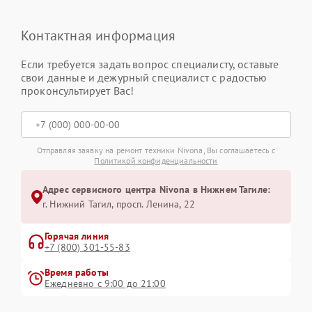
Контактная информация
Если требуется задать вопрос специалисту, оставьте
свои данные и дежурный специалист с радостью
проконсультирует Вас!
Отправляя заявку на ремонт техники Nivona, Вы соглашаетесь с
Политикой конфиденциальности
Адрес сервисного центра Nivona в Нижнем Тагиле:
г. Нижний Тагил, просп. Ленина, 22
Горячая линия
+7 (800) 301-55-83
Время работы
Ежедневно с 9:00 до 21:00