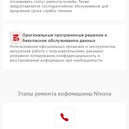
отслеживать статус ремонта онлайн. Также
предоставляется постгарантийное обслуживание для
продления срока службы техники
Оригинальные программные решение и
безопасное обслуживание данных
Использование официальных прошивок и инструментов,
аккуратная работа с пользовательскими данными:
резервное копирование, конфиденциальность и
восстановление информации при необходимости
Этапы ремонта кофемашины Nivona