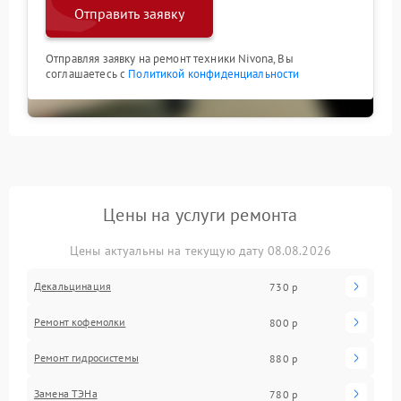
Отправить заявку
Отправляя заявку на ремонт техники Nivona, Вы
соглашаетесь с
Политикой конфиденциальности
Цены на услуги ремонта
Цены актуальны на текущую дату 08.08.2026
Декальцинация
730 р
Ремонт кофемолки
800 р
Ремонт гидросистемы
880 р
Замена ТЭНа
780 р