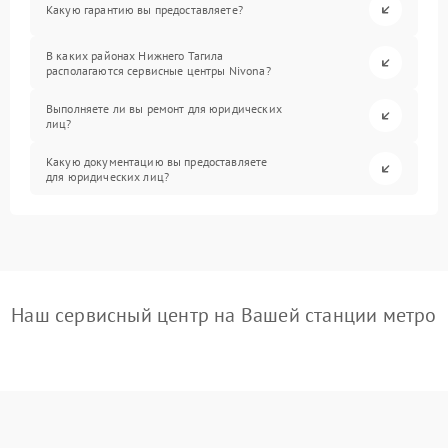
Какую гарантию вы предоставляете?
В каких районах Нижнего Тагила
располагаются сервисные центры Nivona?
Выполняете ли вы ремонт для юридических
лиц?
Какую документацию вы предоставляете
для юридических лиц?
Наш сервисный центр на Вашей станции метро