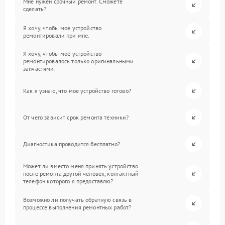
Мне нужен срочный ремонт. Сможете
сделать?
Я хочу, чтобы мое устройство
ремонтировали при мне.
Я хочу, чтобы мое устройство
ремонтировалось только оригинальными
запчастями.
Как я узнаю, что мое устройство готово?
От чего зависит срок ремонта техники?
Диагностика проводится бесплатно?
Может ли вместо меня принять устройство
после ремонта другой человек, контактный
телефон которого я предоставлю?
Возможно ли получать обратную связь в
процессе выполнения ремонтных работ?