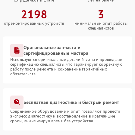
сотрудников в штате
лет на рынке
2198
3
отремонтированных устройств
минимальный опыт работы
специалистов
Оригинальные запчасти и
сертифицированные мастера
Используются оригинальные детали Nivona и прошедшие
сертификацию специалисты, что гарантирует корректную
работу после ремонта и сохранение гарантийных
обязательств
Бесплатная диагностика и быстрый ремонт
Современное оборудование и опыт позволяют провести
экспресс-диагностику и восстановление в кратчайшие
сроки, минимизируя время без устройства