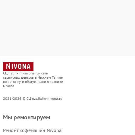
СЦ nzt.fixim-nivona.ru - сеть
сервисных центров в Нижнем Тагиле
по ремонту и обслуживанию техники
Nivona
2021-2026 © СЦ nzt.fixim-nivona.ru
Мы ремонтируем
Ремонт кофемашин Nivona