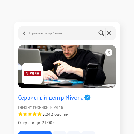
Сервисный центр Nivona
Сервисный центр Nivona
Ремонт техники Nivona
5,0
42 оценки
Открыто до 21:00