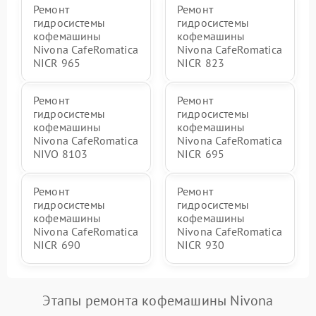
Ремонт
Ремонт
гидросистемы
гидросистемы
кофемашины
кофемашины
Nivona CafeRomatica
Nivona CafeRomatica
NICR 965
NICR 823
Ремонт
Ремонт
гидросистемы
гидросистемы
кофемашины
кофемашины
Nivona CafeRomatica
Nivona CafeRomatica
NIVO 8103
NICR 695
Ремонт
Ремонт
гидросистемы
гидросистемы
кофемашины
кофемашины
Nivona CafeRomatica
Nivona CafeRomatica
NICR 690
NICR 930
Этапы ремонта кофемашины Nivona