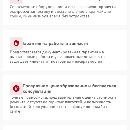
Современное оборудование и опыт позволяют провести
экспресс-диагностику и восстановление в кратчайшие
сроки, минимизируя время без устройства
Гарантия на работы и запчасти
Предоставляется документированная гарантия на
выполненные работы и установленные детали, что
защищает клиента от повторных неисправностей
Прозрачное ценообразование и бесплатная
консультация
Точные прайс-листы, предварительная оценка стоимости
ремонта, отсутствие скрытых платежей и возможность
бесплатной консультации по телефону или онлайн на
сайте