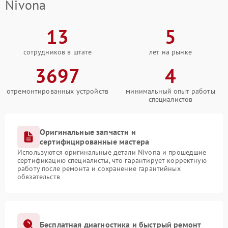
Nivona
13
5
сотрудников в штате
лет на рынке
3697
4
отремонтированных устройств
минимальный опыт работы
специалистов
Оригинальные запчасти и
сертифицированные мастера
Используются оригинальные детали Nivona и прошедшие
сертификацию специалисты, что гарантирует корректную
работу после ремонта и сохранение гарантийных
обязательств
Бесплатная диагностика и быстрый ремонт