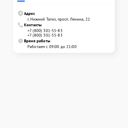
Адрес
г. Нижний Тагил, просп. Ленина, 22
Контакты
+7 (800) 301-55-83
+7 (800) 301-55-83
Время работы
Работаем с 09:00 до 21:00