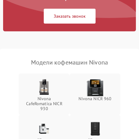
Заказать звонок
Модели кофемашин Nivona
Nivona
Nivona NICR 960
CafeRomatica NICR
930