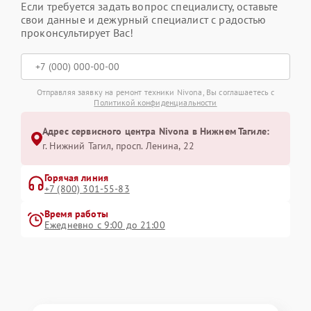
Если требуется задать вопрос специалисту, оставьте
свои данные и дежурный специалист с радостью
проконсультирует Вас!
Отправляя заявку на ремонт техники Nivona, Вы соглашаетесь с
Политикой конфиденциальности
Адрес сервисного центра Nivona в Нижнем Тагиле:
г. Нижний Тагил, просп. Ленина, 22
Горячая линия
+7 (800) 301-55-83
Время работы
Ежедневно с 9:00 до 21:00