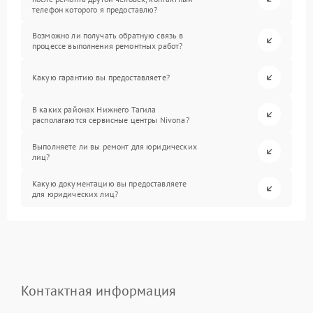
телефон которого я предоставлю?
Возможно ли получать обратную связь в
процессе выполнения ремонтных работ?
Какую гарантию вы предоставляете?
В каких районах Нижнего Тагила
располагаются сервисные центры Nivona?
Выполняете ли вы ремонт для юридических
лиц?
Какую документацию вы предоставляете
для юридических лиц?
Контактная информация