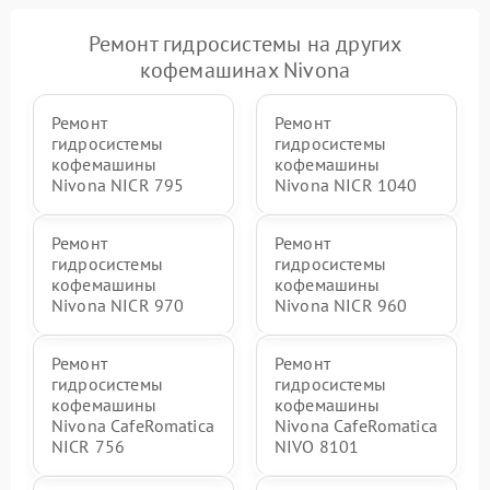
Ремонт гидросистемы на других
кофемашинах Nivona
Ремонт
Ремонт
гидросистемы
гидросистемы
кофемашины
кофемашины
Nivona NICR 795
Nivona NICR 1040
Ремонт
Ремонт
гидросистемы
гидросистемы
кофемашины
кофемашины
Nivona NICR 970
Nivona NICR 960
Ремонт
Ремонт
гидросистемы
гидросистемы
кофемашины
кофемашины
Nivona CafeRomatica
Nivona CafeRomatica
NICR 756
NIVO 8101