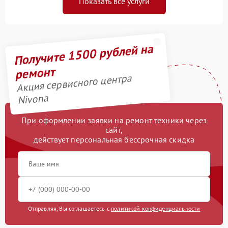
Показать все услуги
Получите 1500 рублей на
ремонт
Акция сервисного центра
Nivona
При оформлении заявки на ремонт техники через
сайт,
действует персональная бессрочная скидка
Отправляя, Вы соглашаетесь с
политикой конфиденциальности