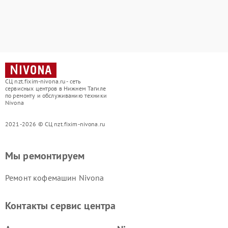
СЦ nzt.fixim-nivona.ru - сеть
сервисных центров в Нижнем Тагиле
по ремонту и обслуживанию техники
Nivona
2021-2026 © СЦ nzt.fixim-nivona.ru
Мы ремонтируем
Ремонт кофемашин Nivona
Контакты сервис центра