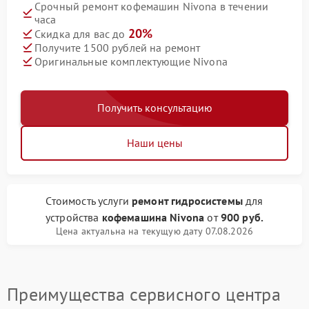
Срочный ремонт кофемашин Nivona в течении
часа
20%
Скидка для вас до
Получите 1500 рублей на ремонт
Оригинальные комплектующие Nivona
Получить консультацию
Наши цены
Стоимость услуги
ремонт гидросистемы
для
устройства
кофемашина Nivona
от
900 руб.
Цена актуальна на текущую дату 07.08.2026
Преимущества сервисного центра