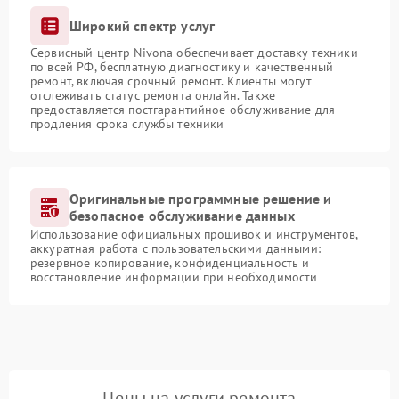
Широкий спектр услуг
Сервисный центр Nivona обеспечивает доставку техники
по всей РФ, бесплатную диагностику и качественный
ремонт, включая срочный ремонт. Клиенты могут
отслеживать статус ремонта онлайн. Также
предоставляется постгарантийное обслуживание для
продления срока службы техники
Оригинальные программные решение и
безопасное обслуживание данных
Использование официальных прошивок и инструментов,
аккуратная работа с пользовательскими данными:
резервное копирование, конфиденциальность и
восстановление информации при необходимости
Цены на услуги ремонта