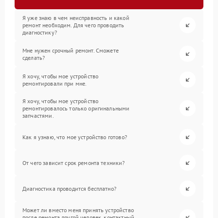
Я уже знаю в чем неисправность и какой
ремонт необходим. Для чего проводить
диагностику?
Мне нужен срочный ремонт. Сможете
сделать?
Я хочу, чтобы мое устройство
ремонтировали при мне.
Я хочу, чтобы мое устройство
ремонтировалось только оригинальными
запчастями.
Как я узнаю, что мое устройство готово?
От чего зависит срок ремонта техники?
Диагностика проводится бесплатно?
Может ли вместо меня принять устройство
после ремонта другой человек, контактный