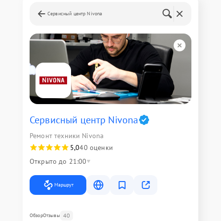
Сервисный центр Nivona
Сервисный центр Nivona
Ремонт техники Nivona
5,0
40 оценки
Открыто до 21:00
Маршрут
40
Обзор
Отзывы