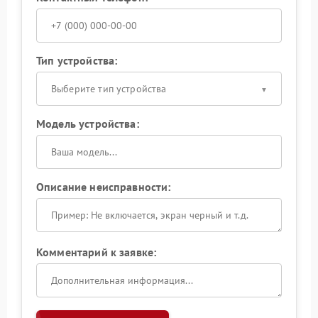
Тип устройства:
Выберите тип устройства
Модель устройства:
Описание неисправности:
Комментарий к заявке: