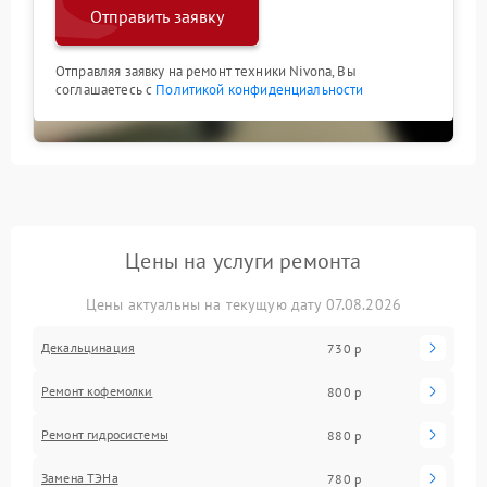
Отправить заявку
Отправляя заявку на ремонт техники Nivona, Вы
соглашаетесь с
Политикой конфиденциальности
Цены на услуги ремонта
Цены актуальны на текущую дату 07.08.2026
Декальцинация
730 р
Ремонт кофемолки
800 р
Ремонт гидросистемы
880 р
Замена ТЭНа
780 р