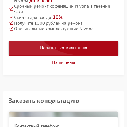
до 3-х лет
Nivona
Срочный ремонт кофемашин Nivona в течении
часа
20%
Скидка для вас до
Получите 1500 рублей на ремонт
Оригинальные комплектующие Nivona
Получить консультацию
Наши цены
Заказать консультацию
Контактный телефон: