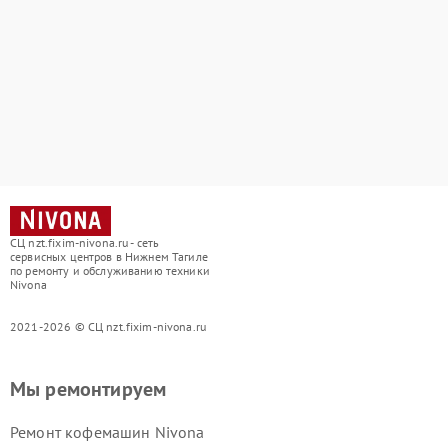
СЦ nzt.fixim-nivona.ru - сеть
сервисных центров в Нижнем Тагиле
по ремонту и обслуживанию техники
Nivona
2021-2026 © СЦ nzt.fixim-nivona.ru
Мы ремонтируем
Ремонт кофемашин Nivona