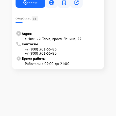
Маршрут
55
Обзор
Отзывы
Адрес
г. Нижний Тагил, просп. Ленина, 22
Контакты
+7 (800) 301-55-83
+7 (800) 301-55-83
Время работы
Работаем с 09:00 до 21:00