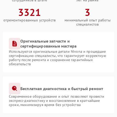
сотрудников в штате
лет на рынке
3321
3
отремонтированных устройств
минимальный опыт работы
специалистов
Оригинальные запчасти и
сертифицированные мастера
Используются оригинальные детали Nivona и прошедшие
сертификацию специалисты, что гарантирует корректную
работу после ремонта и сохранение гарантийных
обязательств
Бесплатная диагностика и быстрый ремонт
Современное оборудование и опыт позволяют провести
экспресс-диагностику и восстановление в кратчайшие
сроки, минимизируя время без устройства