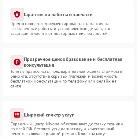
Гарантия на работы и запчасти
Предоставляется документированная гарантия на
выполненные работы и установленные детали, что
защищает клиента от повторных неисправностей
Прозрачное ценообразование и бесплатная
консультация
Точные прайс-листы, предварительная оценка стоимости
ремонта, отсутствие скрытых платежей и возможность
бесплатной консультации по телефону или онлайн на
сайте
Широкий спектр услуг
Сервисный центр Nivona обеспечивает доставку техники
по всей РФ, бесплатную диагностику и качественный
ремонт, включая срочный ремонт. Клиенты могут