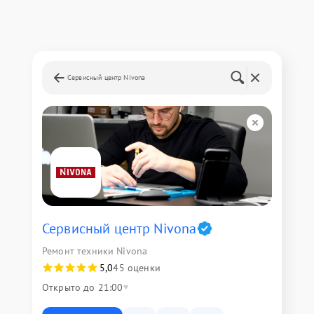
Сервисный центр Nivona
Сервисный центр Nivona
Ремонт техники Nivona
5,0
45 оценки
Открыто до 21:00