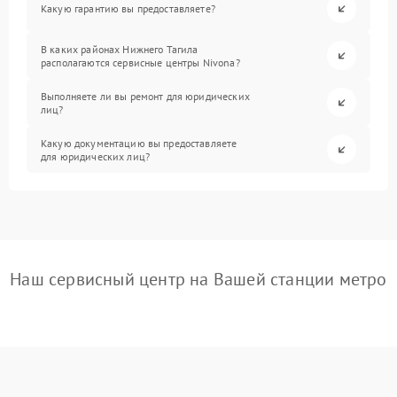
Какую гарантию вы предоставляете?
В каких районах Нижнего Тагила
располагаются сервисные центры Nivona?
Выполняете ли вы ремонт для юридических
лиц?
Какую документацию вы предоставляете
для юридических лиц?
Наш сервисный центр на Вашей станции метро