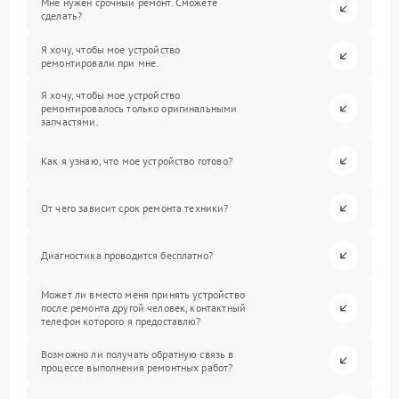
Мне нужен срочный ремонт. Сможете
сделать?
Я хочу, чтобы мое устройство
ремонтировали при мне.
Я хочу, чтобы мое устройство
ремонтировалось только оригинальными
запчастями.
Как я узнаю, что мое устройство готово?
От чего зависит срок ремонта техники?
Диагностика проводится бесплатно?
Может ли вместо меня принять устройство
после ремонта другой человек, контактный
телефон которого я предоставлю?
Возможно ли получать обратную связь в
процессе выполнения ремонтных работ?