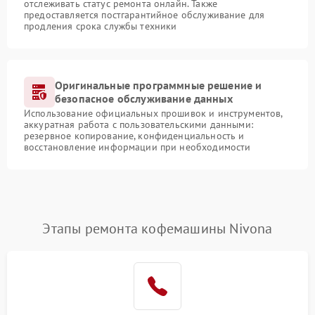
отслеживать статус ремонта онлайн. Также
предоставляется постгарантийное обслуживание для
продления срока службы техники
Оригинальные программные решение и
безопасное обслуживание данных
Использование официальных прошивок и инструментов,
аккуратная работа с пользовательскими данными:
резервное копирование, конфиденциальность и
восстановление информации при необходимости
Этапы ремонта кофемашины Nivona