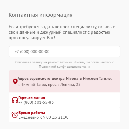
Контактная информация
Если требуется задать вопрос специалисту, оставьте
свои данные и дежурный специалист с радостью
проконсультирует Вас!
Отправляя заявку на ремонт техники Nivona, Вы соглашаетесь с
Политикой конфиденциальности
Адрес сервисного центра Nivona в Нижнем Тагиле:
г. Нижний Тагил, просп. Ленина, 22
Горячая линия
+7 (800) 301-55-83
Время работы
Ежедневно с 9:00 до 21:00