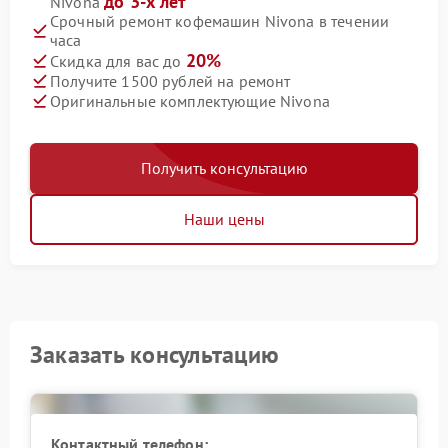
до 3-х лет
Nivona
Срочный ремонт кофемашин Nivona в течении
часа
20%
Скидка для вас до
Получите 1500 рублей на ремонт
Оригинальные комплектующие Nivona
Получить консультацию
Наши цены
Заказать консультацию
Контактный телефон: