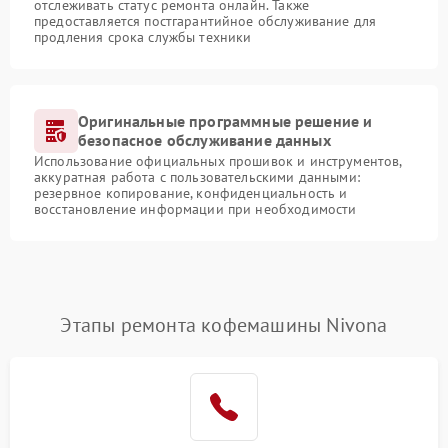
отслеживать статус ремонта онлайн. Также
предоставляется постгарантийное обслуживание для
продления срока службы техники
Оригинальные программные решение и
безопасное обслуживание данных
Использование официальных прошивок и инструментов,
аккуратная работа с пользовательскими данными:
резервное копирование, конфиденциальность и
восстановление информации при необходимости
Этапы ремонта кофемашины Nivona