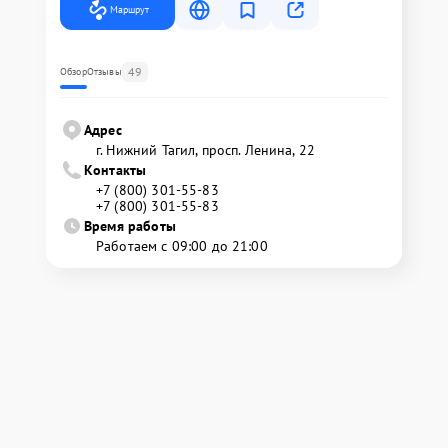
Маршрут
49
Обзор
Отзывы
Адрес
г. Нижний Тагил, просп. Ленина, 22
Контакты
+7 (800) 301-55-83
+7 (800) 301-55-83
Время работы
Работаем с 09:00 до 21:00