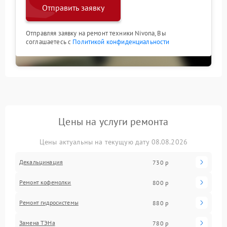
Отправить заявку
Отправляя заявку на ремонт техники Nivona, Вы
соглашаетесь с
Политикой конфиденциальности
Цены на услуги ремонта
Цены актуальны на текущую дату 08.08.2026
Декальцинация
730 р
Ремонт кофемолки
800 р
Ремонт гидросистемы
880 р
Замена ТЭНа
780 р