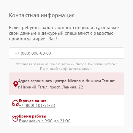
Контактная информация
Если требуется задать вопрос специалисту, оставьте
свои данные и дежурный специалист с радостью
проконсультирует Вас!
Отправляя заявку на ремонт техники Nivona, Вы соглашаетесь с
Политикой конфиденциальности
Адрес сервисного центра Nivona в Нижнем Тагиле:
г. Нижний Тагил, просп. Ленина, 22
Горячая линия
+7 (800) 301-55-83
Время работы
Ежедневно с 9:00 до 21:00