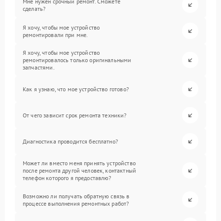
Мне нужен срочный ремонт. Сможете
сделать?
Я хочу, чтобы мое устройство
ремонтировали при мне.
Я хочу, чтобы мое устройство
ремонтировалось только оригинальными
запчастями.
Как я узнаю, что мое устройство готово?
От чего зависит срок ремонта техники?
Диагностика проводится бесплатно?
Может ли вместо меня принять устройство
после ремонта другой человек, контактный
телефон которого я предоставлю?
Возможно ли получать обратную связь в
процессе выполнения ремонтных работ?