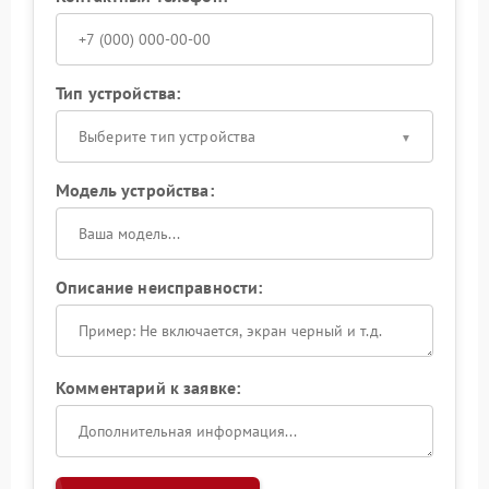
Тип устройства:
Выберите тип устройства
Модель устройства:
Описание неисправности:
Комментарий к заявке: