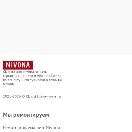
СЦ nzt.fixim-nivona.ru - сеть
сервисных центров в Нижнем Тагиле
по ремонту и обслуживанию техники
Nivona
2021-2026 © СЦ nzt.fixim-nivona.ru
Мы ремонтируем
Ремонт кофемашин Nivona