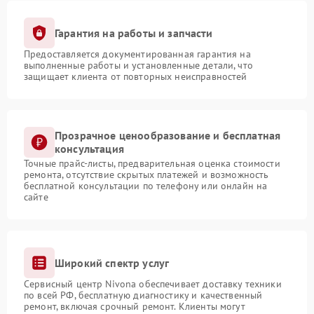
Гарантия на работы и запчасти
Предоставляется документированная гарантия на
выполненные работы и установленные детали, что
защищает клиента от повторных неисправностей
Прозрачное ценообразование и бесплатная
консультация
Точные прайс-листы, предварительная оценка стоимости
ремонта, отсутствие скрытых платежей и возможность
бесплатной консультации по телефону или онлайн на
сайте
Широкий спектр услуг
Сервисный центр Nivona обеспечивает доставку техники
по всей РФ, бесплатную диагностику и качественный
ремонт, включая срочный ремонт. Клиенты могут