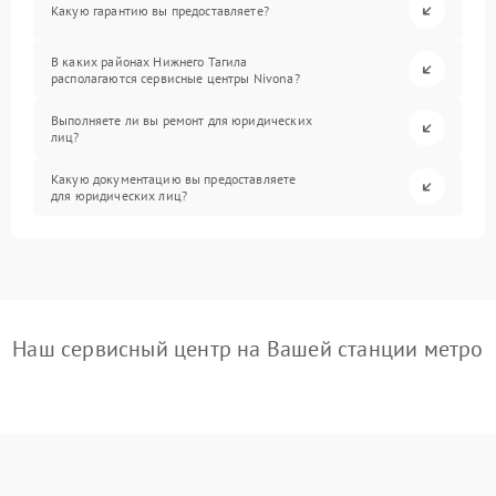
Какую гарантию вы предоставляете?
В каких районах Нижнего Тагила
располагаются сервисные центры Nivona?
Выполняете ли вы ремонт для юридических
лиц?
Какую документацию вы предоставляете
для юридических лиц?
Наш сервисный центр на Вашей станции метро