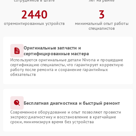
сотрудников в штате
лет на рынке
2440
3
отремонтированных устройств
минимальный опыт работы
специалистов
Оригинальные запчасти и
сертифицированные мастера
Используются оригинальные детали Nivona и прошедшие
сертификацию специалисты, что гарантирует корректную
работу после ремонта и сохранение гарантийных
обязательств
Бесплатная диагностика и быстрый ремонт
Современное оборудование и опыт позволяют провести
экспресс-диагностику и восстановление в кратчайшие
сроки, минимизируя время без устройства