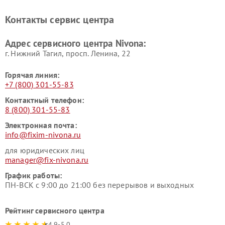
Контакты сервис центра
Адрес сервисного центра Nivona:
г. Нижний Тагил, просп. Ленина, 22
Горячая линия:
+7 (800) 301-55-83
Контактный телефон:
8 (800) 301-55-83
Электронная почта:
info@fixim-nivona.ru
для юридических лиц
manager@fix-nivona.ru
График работы:
ПН-ВСК с 9:00 до 21:00 без перерывов и выходных
Рейтинг сервисного центра
4.9-5.0