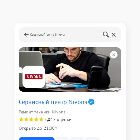
Сервисный центр Nivona
Сервисный центр Nivona
Ремонт техники Nivona
5,0
42 оценки
Открыто до 21:00