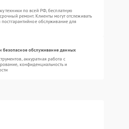
ку техники по всей РФ, бесплатную
 срочный ремонт. Клиенты могут отслеживать
ся постгарантийное обслуживание для
и безопасное обслуживание данных
рументов, аккуратная работа с
рование, конфиденциальность и
ости