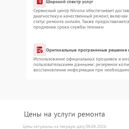
Широкий спектр услуг
Сервисный центр Nivona обеспечивает достав
диагностику и качественный ремонт, включая
статус ремонта онлайн. Также предоставляет
продления срока службы техники
Оригинальные программные решение 
Использование официальных прошивок и инст
пользовательскими данными: резервное копи
восстановление информации при необходим
Цены на услуги ремонта
Цены актуальны на текущую дату 08.08.2026