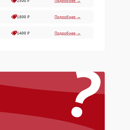
2500 ₽
Подробнее →
1800 ₽
Подробнее →
1400 ₽
Подробнее →
1800 ₽
Подробнее →
?
1500 ₽
Подробнее →