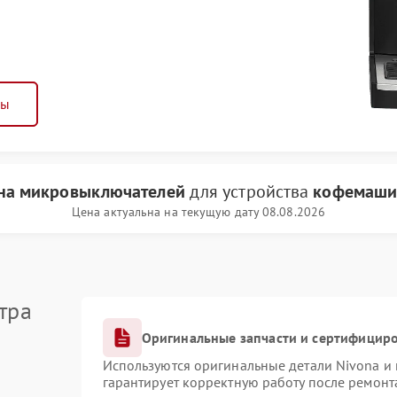
ны
на микровыключателей
для устройства
кофемаши
Цена актуальна на текущую дату 08.08.2026
тра
Оригинальные запчасти и сертифицир
Используются оригинальные детали Nivona и
гарантирует корректную работу после ремонт