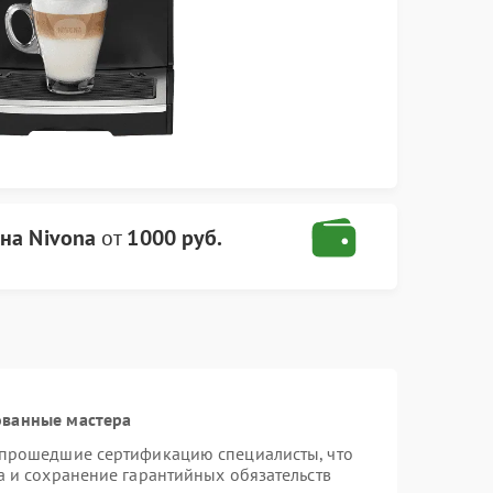
на Nivona
от
1000 руб.
ованные мастера
 прошедшие сертификацию специалисты, что
а и сохранение гарантийных обязательств