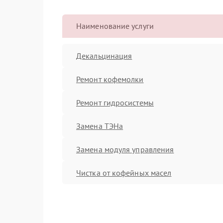
Наименование услуги
Декальцинация
Ремонт кофемолки
Ремонт гидросистемы
Замена ТЭНа
Замена модуля управления
Чистка от кофейных масел