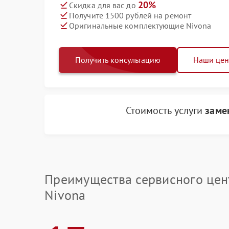
20%
Скидка для вас до
Получите 1500 рублей на ремонт
Оригинальные комплектующие Nivona
Получить консультацию
Наши це
Стоимость услуги
заме
Преимущества сервисного цен
Nivona