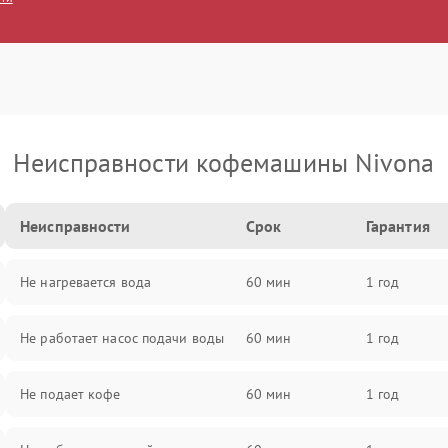
Неисправности кофемашины Nivona
Неисправности
Срок
Гарантия
Не нагревается вода
60 мин
1 год
Не работает насос подачи воды
60 мин
1 год
Не подает кофе
60 мин
1 год