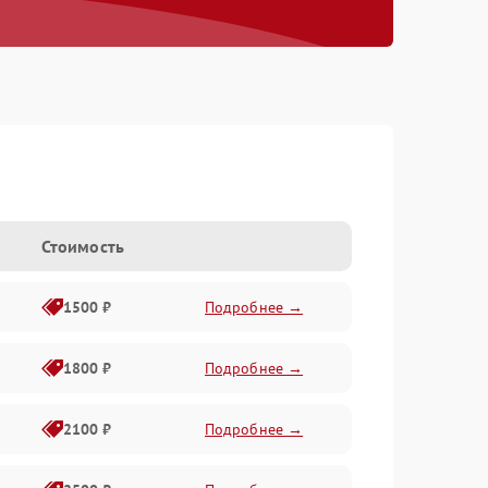
Стоимость
1500 ₽
Подробнее →
1800 ₽
Подробнее →
2100 ₽
Подробнее →