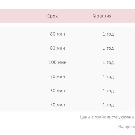
Срок
Гарантия
80 мин
1 год
80 мин
1 год
100 мин
1 год
50 мин
1 год
30 мин
1 год
70 мин
1 год
Цены в прайс-листе указаны
Мы прове