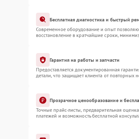
Бесплатная диагностика и быстрый ре
Современное оборудование и опыт позволяют
восстановление в кратчайшие сроки, минимиз
Гарантия на работы и запчасти
Предоставляется документированная гаранти
детали, что защищает клиента от повторных 
Прозрачное ценообразование и беспла
Точные прайс-листы, предварительная оценка
платежей и возможность бесплатной консульт