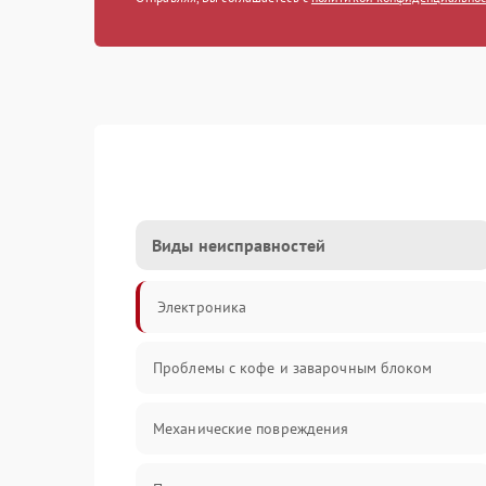
Виды неисправностей
Электроника
Проблемы с кофе и заварочным блоком
Механические повреждения