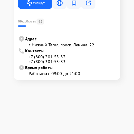
Маршрут
42
Обзор
Отзывы
Адрес
г. Нижний Тагил, просп. Ленина, 22
Контакты
+7 (800) 301-55-83
+7 (800) 301-55-83
Время работы
Работаем с 09:00 до 21:00