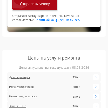
Отправить заявку
Отправляя заявку на ремонт техники Nivona, Вы
соглашаетесь с
Политикой конфиденциальности
Цены на услуги ремонта
Цены актуальны на текущую дату 08.08.2026
Декальцинация
730 р
Ремонт кофемолки
800 р
Ремонт гидросистемы
880 р
Замена ТЭНа
780 р