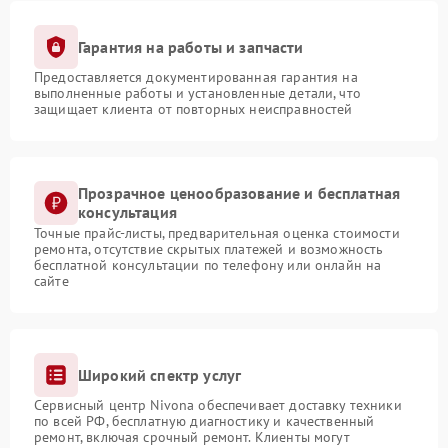
Гарантия на работы и запчасти
Предоставляется документированная гарантия на
выполненные работы и установленные детали, что
защищает клиента от повторных неисправностей
Прозрачное ценообразование и бесплатная
консультация
Точные прайс-листы, предварительная оценка стоимости
ремонта, отсутствие скрытых платежей и возможность
бесплатной консультации по телефону или онлайн на
сайте
Широкий спектр услуг
Сервисный центр Nivona обеспечивает доставку техники
по всей РФ, бесплатную диагностику и качественный
ремонт, включая срочный ремонт. Клиенты могут