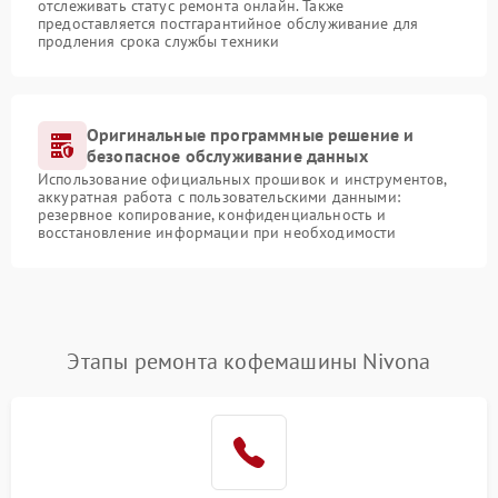
отслеживать статус ремонта онлайн. Также
предоставляется постгарантийное обслуживание для
продления срока службы техники
Оригинальные программные решение и
безопасное обслуживание данных
Использование официальных прошивок и инструментов,
аккуратная работа с пользовательскими данными:
резервное копирование, конфиденциальность и
восстановление информации при необходимости
Этапы ремонта кофемашины Nivona