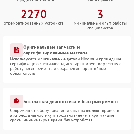
сотрудников в штате
лет на рынке
2270
3
отремонтированных устройств
минимальный опыт работы
специалистов
Оригинальные запчасти и
сертифицированные мастера
Используются оригинальные детали Nivona и прошедшие
сертификацию специалисты, что гарантирует корректную
работу после ремонта и сохранение гарантийных
обязательств
Бесплатная диагностика и быстрый ремонт
Современное оборудование и опыт позволяют провести
экспресс-диагностику и восстановление в кратчайшие
сроки, минимизируя время без устройства