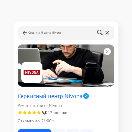
Сервисный центр Nivona
Сервисный центр Nivona
Ремонт техники Nivona
5,0
42 оценки
Открыто до 21:00