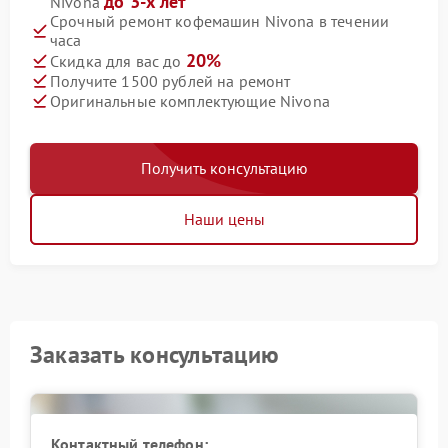
до 3-х лет
Nivona
Срочный ремонт кофемашин Nivona в течении
часа
20%
Скидка для вас до
Получите 1500 рублей на ремонт
Оригинальные комплектующие Nivona
Получить консультацию
Наши цены
Заказать консультацию
Контактный телефон: