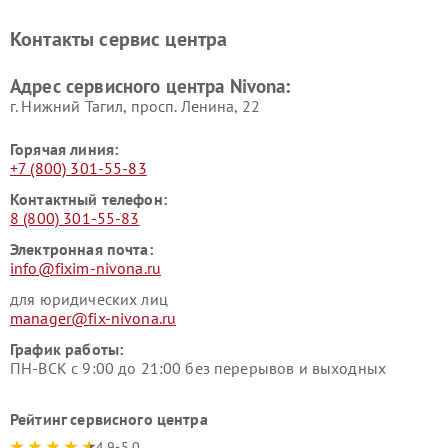
Контакты сервис центра
Адрес сервисного центра Nivona:
г. Нижний Тагил, просп. Ленина, 22
Горячая линия:
+7 (800) 301-55-83
Контактный телефон:
8 (800) 301-55-83
Электронная почта:
info@fixim-nivona.ru
для юридических лиц
manager@fix-nivona.ru
График работы:
ПН-ВСК с 9:00 до 21:00 без перерывов и выходных
Рейтинг сервисного центра
4.9-5.0