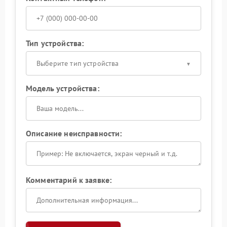
Тип устройства:
Выберите тип устройства
Модель устройства:
Описание неисправности:
Комментарий к заявке: