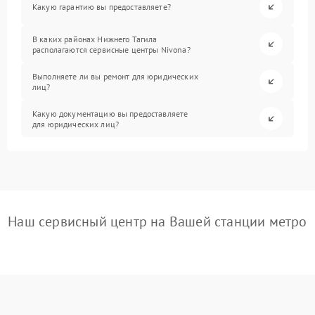
Какую гарантию вы предоставляете?
В каких районах Нижнего Тагила
располагаются сервисные центры Nivona?
Выполняете ли вы ремонт для юридических
лиц?
Какую документацию вы предоставляете
для юридических лиц?
Наш сервисный центр на Вашей станции метро