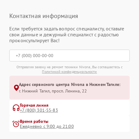
Контактная информация
Если требуется задать вопрос специалисту, оставьте
свои данные и дежурный специалист с радостью
проконсультирует Вас!
Отправляя заявку на ремонт техники Nivona, Вы соглашаетесь с
Политикой конфиденциальности
Адрес сервисного центра Nivona в Нижнем Тагиле:
г. Нижний Тагил, просп. Ленина, 22
Горячая линия
+7 (800) 301-55-83
Время работы
Ежедневно с 9:00 до 21:00