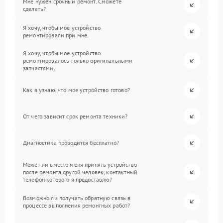
Мне нужен срочный ремонт. Сможете
сделать?
Я хочу, чтобы мое устройство
ремонтировали при мне.
Я хочу, чтобы мое устройство
ремонтировалось только оригинальными
запчастями.
Как я узнаю, что мое устройство готово?
От чего зависит срок ремонта техники?
Диагностика проводится бесплатно?
Может ли вместо меня принять устройство
после ремонта другой человек, контактный
телефон которого я предоставлю?
Возможно ли получать обратную связь в
процессе выполнения ремонтных работ?