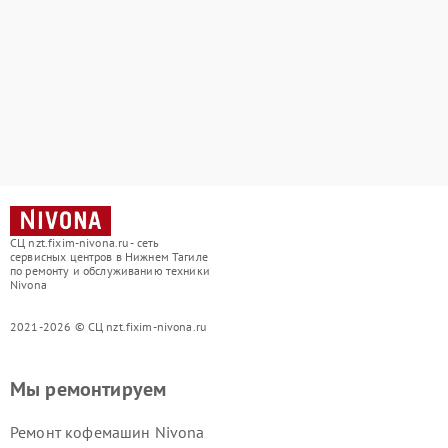
СЦ nzt.fixim-nivona.ru - сеть
сервисных центров в Нижнем Тагиле
по ремонту и обслуживанию техники
Nivona
2021-2026 © СЦ nzt.fixim-nivona.ru
Мы ремонтируем
Ремонт кофемашин Nivona